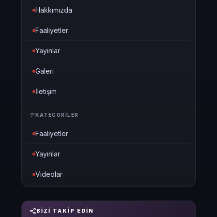
Hakkımızda
Faaliyetler
Yayınlar
Galeri
İletişim
KATEGORILER
Faaliyetler
Yayınlar
Videolar
BIZI TAKIP EDIN